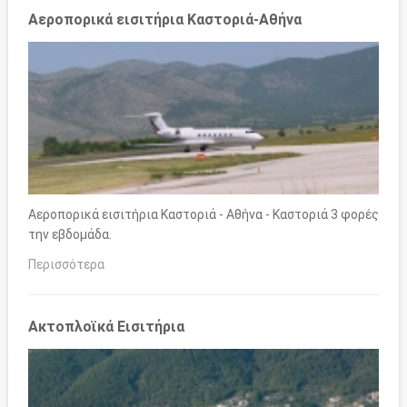
Αεροπορικά εισιτήρια Καστοριά-Αθήνα
Αεροπορικά εισιτήρια Καστοριά - Αθήνα - Καστοριά 3 φορές
την εβδομάδα.
Περισσότερα
Ακτοπλοϊκά Εισιτήρια