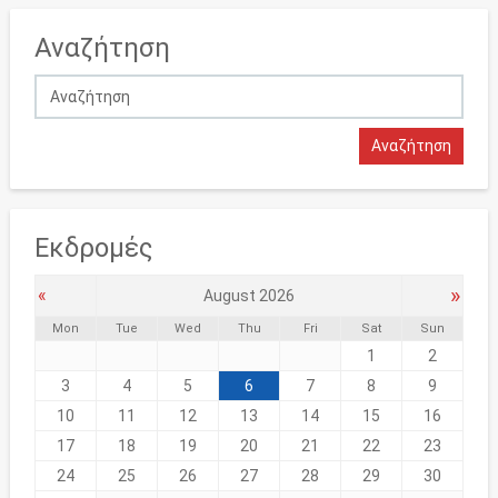
Αναζήτηση
Εκδρομές
»
«
August 2026
Mon
Tue
Wed
Thu
Fri
Sat
Sun
1
2
3
4
5
6
7
8
9
10
11
12
13
14
15
16
17
18
19
20
21
22
23
24
25
26
27
28
29
30