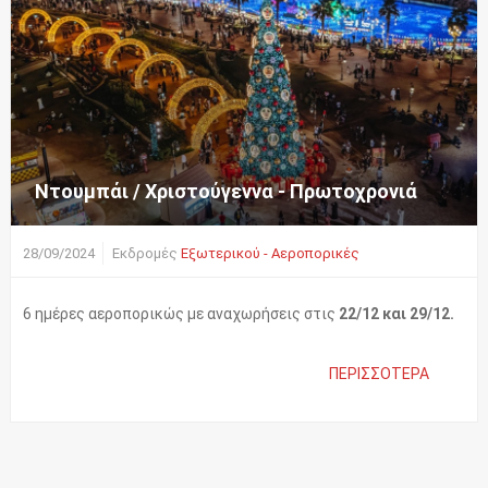
Ντουμπάι / Χριστούγεννα - Πρωτοχρονιά
28/09/2024
Εκδρομές
Εξωτερικού - Αεροπορικές
6 ημέρες αεροπορικώς με αναχωρήσεις στις
22/12 και 29/12.
ΠΕΡΙΣΣΌΤΕΡΑ