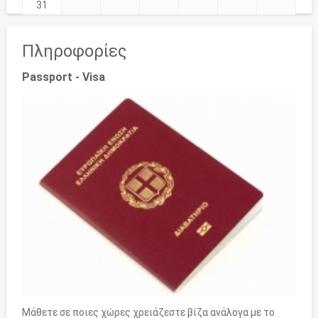
31
Πληροφορίες
Passport - Visa
Μάθετε σε ποιες χώρες χρειάζεστε βίζα ανάλογα με το