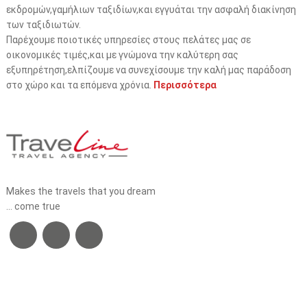
εκδρομών,γαμήλιων ταξιδίων,και εγγυάται την ασφαλή διακίνηση
των ταξιδιωτών.
Παρέχουμε ποιοτικές υπηρεσίες στους πελάτες μας σε
οικονομικές τιμές,και με γνώμονα την καλύτερη σας
εξυπηρέτηση,ελπίζουμε να συνεχίσουμε την καλή μας παράδοση
στο χώρο και τα επόμενα χρόνια.
Περισσότερα
Makes the travels that you dream
... come true