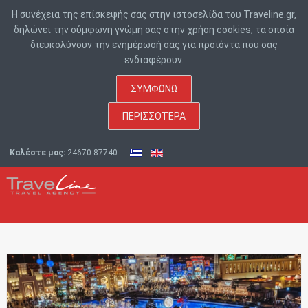
Η συνέχεια της επίσκεψής σας στην ιστοσελίδα του Traveline.gr,
δηλώνει την σύμφωνη γνώμη σας στην χρήση cookies, τα οποία
διευκολύνουν την ενημέρωσή σας για προϊόντα που σας
ενδιαφέρουν.
ΣΥΜΦΩΝΏ
ΠΕΡΙΣΣΌΤΕΡΑ
Καλέστε μας:
24670 87740