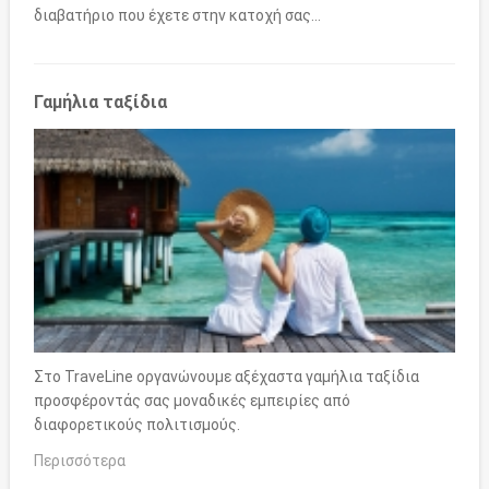
διαβατήριο που έχετε στην κατοχή σας…
Γαμήλια ταξίδια
Στο TraveLine οργανώνουμε αξέχαστα γαμήλια ταξίδια
προσφέροντάς σας μοναδικές εμπειρίες από
διαφορετικούς πολιτισμούς.
Περισσότερα