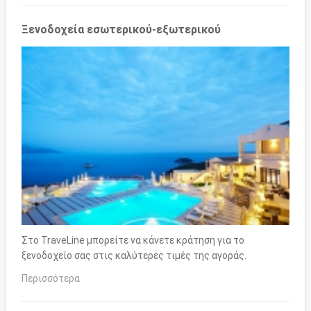
Ξενοδοχεία εσωτερικού-εξωτερικού
Στο TraveLine μπορείτε να κάνετε κράτηση για το
ξενοδοχείο σας στις καλύτερες τιμές της αγοράς.
Περισσότερα