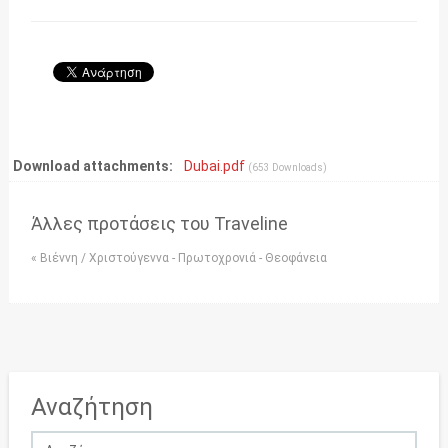
Download attachments:
Dubai.pdf
(653 Downloads)
Άλλες προτάσεις του Traveline
« Βιέννη / Χριστούγεννα - Πρωτοχρονιά - Θεοφάνεια
Αναζήτηση