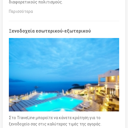
διαφορετικούς πολιτισμούς.
Περισσότερα
Ξενοδοχεία εσωτερικού-εξωτερικού
Στο TraveLine μπορείτε να κάνετε κράτηση για το
ξενοδοχείο σας στις καλύτερες τιμές της αγοράς.