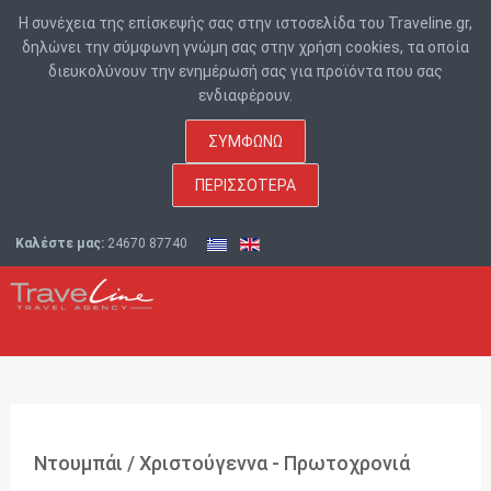
Η συνέχεια της επίσκεψής σας στην ιστοσελίδα του Traveline.gr,
δηλώνει την σύμφωνη γνώμη σας στην χρήση cookies, τα οποία
διευκολύνουν την ενημέρωσή σας για προϊόντα που σας
ενδιαφέρουν.
ΣΥΜΦΩΝΏ
ΠΕΡΙΣΣΌΤΕΡΑ
Καλέστε μας:
24670 87740
Ντουμπάι / Χριστούγεννα - Πρωτοχρονιά