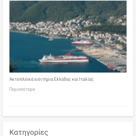
Ακτοπλοϊκά εισιτήρια Ελλάδας και Ιταλίας.
Περισσότερα
Κατηγορίες