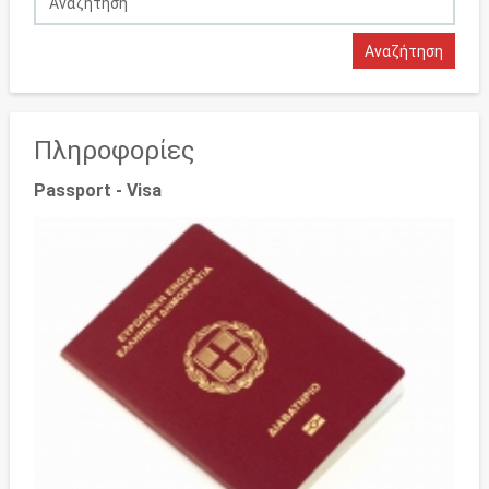
Πληροφορίες
Passport - Visa