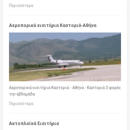
Περισσότερα
Αεροπορικά εισιτήρια Καστοριά-Αθήνα
Αεροπορικά εισιτήρια Καστοριά - Αθήνα - Καστοριά 3 φορές
την εβδομάδα.
Περισσότερα
Ακτοπλοϊκά Εισιτήρια