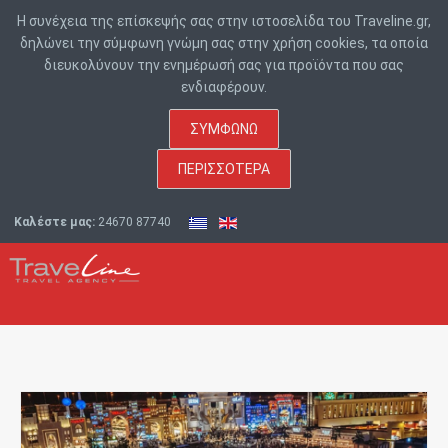
Η συνέχεια της επίσκεψής σας στην ιστοσελίδα του Traveline.gr,
δηλώνει την σύμφωνη γνώμη σας στην χρήση cookies, τα οποία
διευκολύνουν την ενημέρωσή σας για προϊόντα που σας
ενδιαφέρουν.
ΣΥΜΦΩΝΏ
ΠΕΡΙΣΣΌΤΕΡΑ
Καλέστε μας:
24670 87740