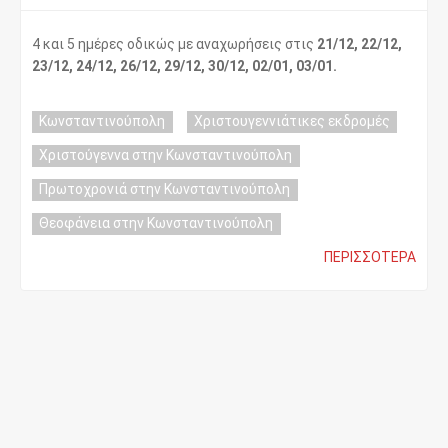
4 και 5 ημέρες οδικώς με αναχωρήσεις στις
21/12, 22/12,
23/12, 24/12, 26/12, 29/12, 30/12, 02/01, 03/01.
Κωνσταντινούπολη
Χριστουγεννιάτικες εκδρομές
Χριστούγεννα στην Κωνσταντινούπολη
Πρωτοχρονιά στην Κωνσταντινούπολη
Θεοφάνεια στην Κωνσταντινούπολη
ΠΕΡΙΣΣΌΤΕΡΑ