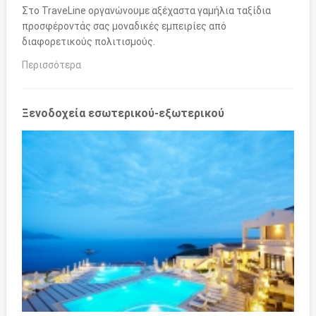
Στο TraveLine οργανώνουμε αξέχαστα γαμήλια ταξίδια
προσφέροντάς σας μοναδικές εμπειρίες από
διαφορετικούς πολιτισμούς.
Περισσότερα
Ξενοδοχεία εσωτερικού-εξωτερικού