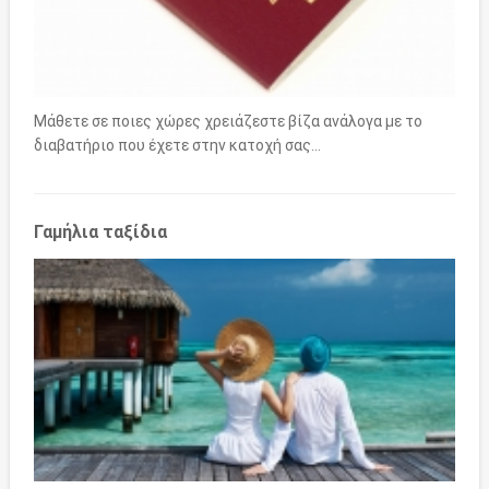
Μάθετε σε ποιες χώρες χρειάζεστε βίζα ανάλογα με το
διαβατήριο που έχετε στην κατοχή σας…
Γαμήλια ταξίδια