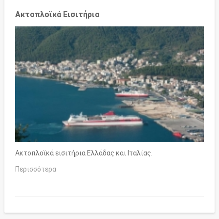
Ακτοπλοϊκά Εισιτήρια
Ακτοπλοϊκά εισιτήρια Ελλάδας και Ιταλίας.
Περισσότερα