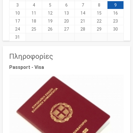
3
4
5
6
7
8
9
10
11
12
13
14
15
16
17
18
19
20
21
22
23
24
25
26
27
28
29
30
31
Πληροφορίες
Passport - Visa