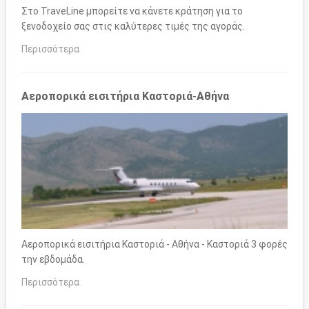
Στο TraveLine μπορείτε να κάνετε κράτηση για το
ξενοδοχείο σας στις καλύτερες τιμές της αγοράς.
Περισσότερα
Αεροπορικά εισιτήρια Καστοριά-Αθήνα
Αεροπορικά εισιτήρια Καστοριά - Αθήνα - Καστοριά 3 φορές
την εβδομάδα.
Περισσότερα