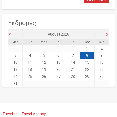
Εκδρομές
»
«
August 2026
Mon
Tue
Wed
Thu
Fri
Sat
Sun
1
2
3
4
5
6
7
8
9
10
11
12
13
14
15
16
17
18
19
20
21
22
23
24
25
26
27
28
29
30
31
Traveline - Travel Agency