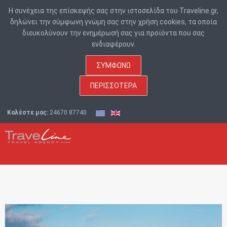
Η συνέχεια της επίσκεψής σας στην ιστοσελίδα του Traveline.gr,
δηλώνει την σύμφωνη γνώμη σας στην χρήση cookies, τα οποία
διευκολύνουν την ενημέρωσή σας για προϊόντα που σας
ενδιαφέρουν.
ΣΥΜΦΩΝΏ
ΠΕΡΙΣΣΌΤΕΡΑ
Καλέστε μας:
24670 87740