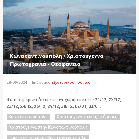
Κωνσταντινούπολη / Χριστούγεννα -
Πρωτοχρονιά - Θεοφάνεια
28/09/2024
Εκδρομές
Εξωτερικού - Οδικές
4 και 5 ημέρες οδικώς με αναχωρήσεις στις
21/12, 22/12,
23/12, 24/12, 26/12, 29/12, 30/12, 02/01, 03/01.
Κωνσταντινούπολη
Χριστουγεννιάτικες εκδρομές
Χριστούγεννα στην Κωνσταντινούπολη
Πρωτοχρονιά στην Κωνσταντινούπολη