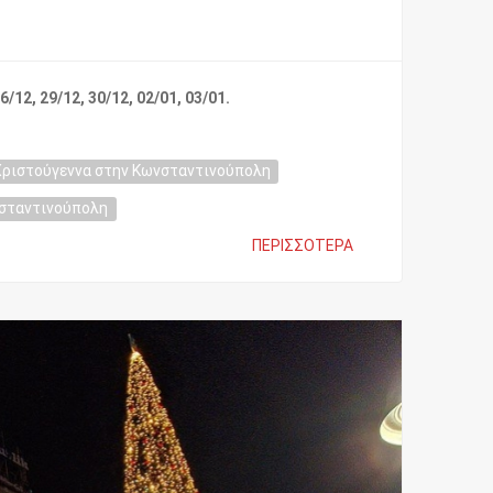
6/12, 29/12, 30/12, 02/01, 03/01.
Χριστούγεννα στην Κωνσταντινούπολη
νσταντινούπολη
ΠΕΡΙΣΣΌΤΕΡΑ