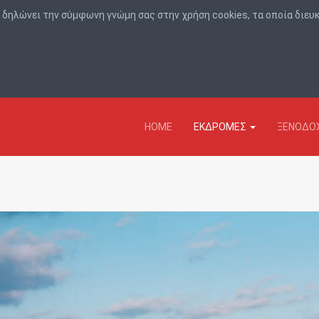
r, δηλώνει την σύμφωνη γνώμη σας στην χρήση cookies, τα οποία διε
HOME
ΕΚΔΡΟΜΕΣ
ΞΕΝΟΔΟΧ