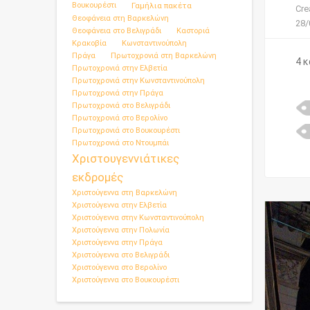
Βουκουρέστι
Γαμήλια πακέτα
Cre
Θεοφάνεια στη Βαρκελώνη
28/
Θεοφάνεια στο Βελιγράδι
Καστοριά
Κρακοβία
Κωνσταντινούπολη
Πράγα
Πρωτοχρονιά στη Βαρκελώνη
4 κ
Πρωτοχρονιά στην Ελβετία
Πρωτοχρονιά στην Κωνσταντινούπολη
Πρωτοχρονιά στην Πράγα
Πρωτοχρονιά στο Βελιγράδι
Πρωτοχρονιά στο Βερολίνο
Πρωτοχρονιά στο Βουκουρέστι
Πρωτοχρονιά στο Ντουμπάι
Χριστουγεννιάτικες
εκδρομές
Χριστούγεννα στη Βαρκελώνη
Χριστούγεννα στην Ελβετία
Χριστούγεννα στην Κωνσταντινούπολη
Χριστούγεννα στην Πολωνία
Χριστούγεννα στην Πράγα
Χριστούγεννα στο Βελιγράδι
Χριστούγεννα στο Βερολίνο
Χριστούγεννα στο Βουκουρέστι