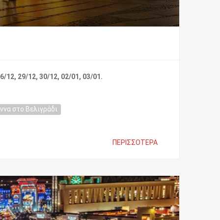
6/12, 29/12, 30/12, 02/01, 03/01.
ννα στο Βελιγράδι
ΠΕΡΙΣΣΌΤΕΡΑ