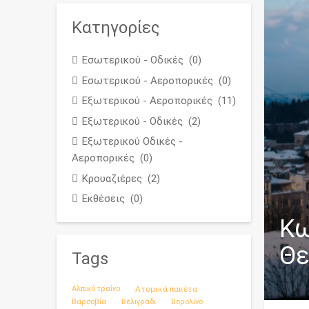
Κατηγορίες
Εσωτερικού - Οδικές
(0)
Εσωτερικού - Αεροπορικές
(0)
Εξωτερικού - Αεροπορικές
(11)
Εξωτερικού - Οδικές
(2)
Εξωτερικού Οδικές -
Αεροπορικές
(0)
Κρουαζιέρες
(2)
Εκθέσεις
(0)
Κω
Θε
Tags
Αλπικό τραίνο
Ατομικά πακέτα
Βαρσοβία
Βελιγράδι
Βερολίνο