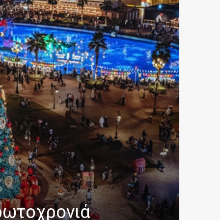
Πρωτοχρονιά