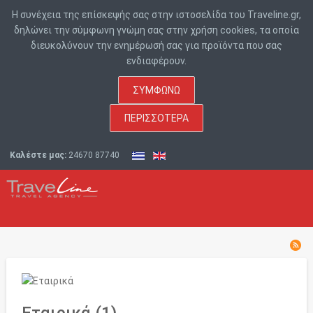
Η συνέχεια της επίσκεψής σας στην ιστοσελίδα του Traveline.gr,
δηλώνει την σύμφωνη γνώμη σας στην χρήση cookies, τα οποία
διευκολύνουν την ενημέρωσή σας για προϊόντα που σας
ενδιαφέρουν.
ΣΥΜΦΩΝΏ
ΠΕΡΙΣΣΌΤΕΡΑ
Καλέστε μας:
24670 87740