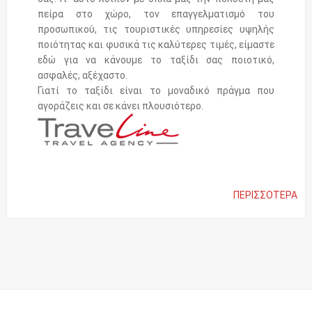
πείρα στο χώρο, τον επαγγελματισμό του
προσωπικού, τις τουριστικές υπηρεσίες υψηλής
ποιότητας και φυσικά τις καλύτερες τιμές, είμαστε
εδώ για να κάνουμε το ταξίδι σας ποιοτικό,
ασφαλές, αξέχαστο.
Γιατί το ταξίδι είναι το μοναδικό πράγμα που
αγοράζεις και σε κάνει πλουσιότερο.
ΠΕΡΙΣΣΌΤΕΡΑ